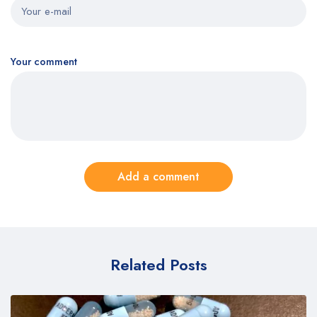
Your comment
Add a comment
Related Posts