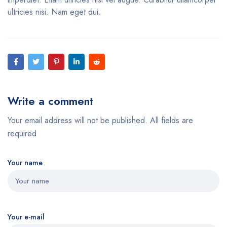
ultricies nisi. Nam eget dui.
Write a comment
Your email address will not be published. All fields are
required
Your name
Your e-mail