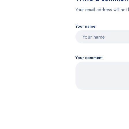
Your email address will not 
Your name
Your comment